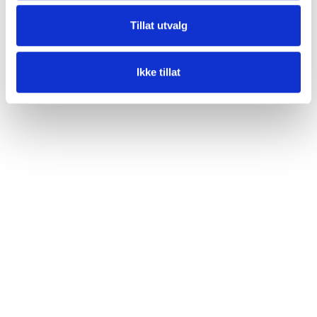
Tillat utvalg
Ikke tillat