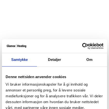
Samtykke
Detaljer
Om
Denne nettsiden anvender cookies
Vi bruker informasjonskapsler for å gi innhold og
annonser et personlig preg, for å levere sosiale
mediefunksjoner og for å analysere trafikken vår. Vi deler
dessuten informasjon om hvordan du bruker nettstedet
vårt, med partnerne våre innen sosiale medier,