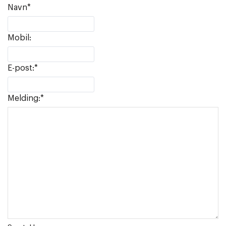
Navn
*
Mobil:
E-post:
*
Melding:
*