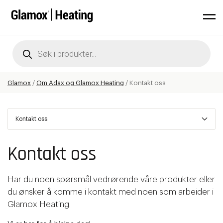
Products
search
Glamox
/
Om Adax og Glamox Heating
/
Kontakt oss
Kontakt oss
Kontakt oss
Har du noen spørsmål vedrørende våre produkter eller
du ønsker å komme i kontakt med noen som arbeider i
Glamox Heating.