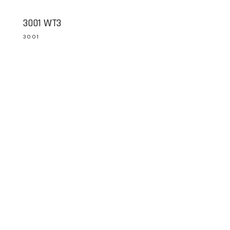
3001 WT3
3001