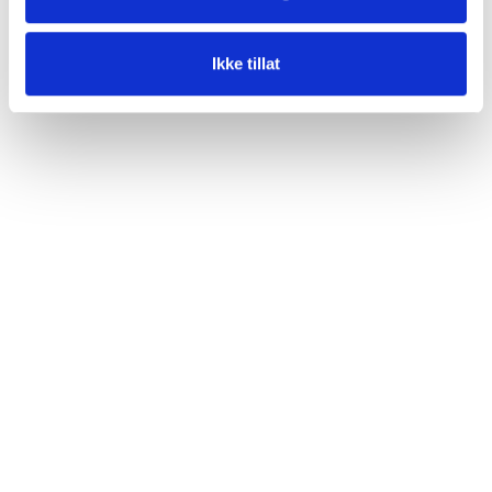
Ikke tillat