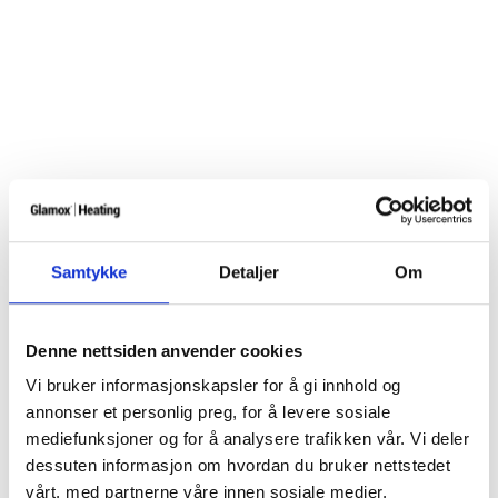
Samtykke
Detaljer
Om
Denne nettsiden anvender cookies
Vi bruker informasjonskapsler for å gi innhold og
annonser et personlig preg, for å levere sosiale
mediefunksjoner og for å analysere trafikken vår. Vi deler
dessuten informasjon om hvordan du bruker nettstedet
vårt, med partnerne våre innen sosiale medier,