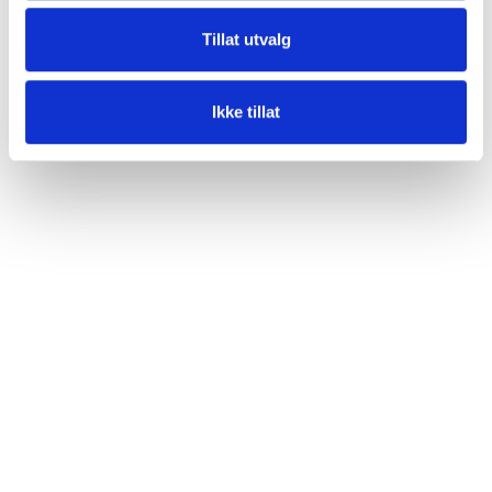
Tillat utvalg
Ikke tillat