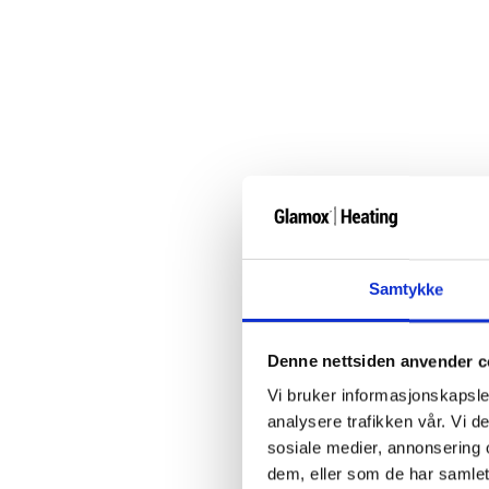
Samtykke
Denne nettsiden anvender c
Vi bruker informasjonskapsler
analysere trafikken vår. Vi 
sosiale medier, annonsering 
dem, eller som de har samlet