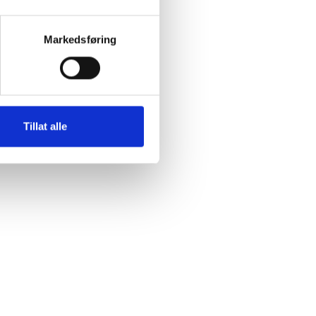
Markedsføring
Tillat alle