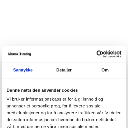
Samtykke
Detaljer
Om
Denne nettsiden anvender cookies
Vi bruker informasjonskapsler for å gi innhold og
annonser et personlig preg, for å levere sosiale
mediefunksjoner og for å analysere trafikken vår. Vi deler
dessuten informasjon om hvordan du bruker nettstedet
vårt, med partnerne våre innen sosiale medier,