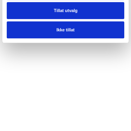
Tillat utvalg
Ikke tillat