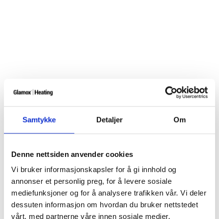
Samtykke
Detaljer
Om
Denne nettsiden anvender cookies
Vi bruker informasjonskapsler for å gi innhold og
annonser et personlig preg, for å levere sosiale
mediefunksjoner og for å analysere trafikken vår. Vi deler
dessuten informasjon om hvordan du bruker nettstedet
vårt, med partnerne våre innen sosiale medier,