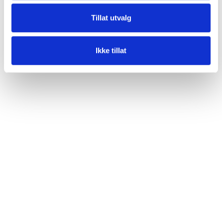
Tillat utvalg
Ikke tillat