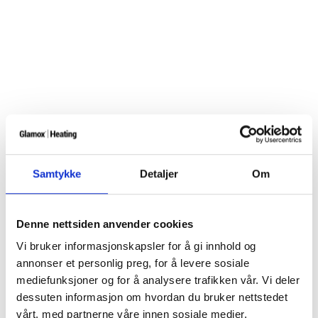
Samtykke
Detaljer
Om
Denne nettsiden anvender cookies
Vi bruker informasjonskapsler for å gi innhold og
annonser et personlig preg, for å levere sosiale
mediefunksjoner og for å analysere trafikken vår. Vi deler
dessuten informasjon om hvordan du bruker nettstedet
vårt, med partnerne våre innen sosiale medier,