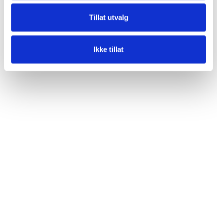
Tillat utvalg
Ikke tillat