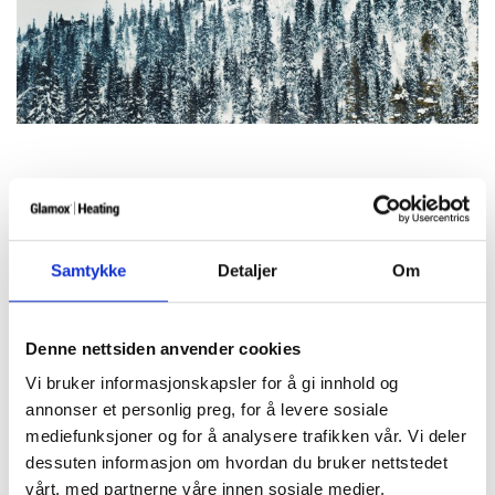
Samtykke
Detaljer
Om
Denne nettsiden anvender cookies
Vi bruker informasjonskapsler for å gi innhold og
annonser et personlig preg, for å levere sosiale
mediefunksjoner og for å analysere trafikken vår. Vi deler
dessuten informasjon om hvordan du bruker nettstedet
vårt, med partnerne våre innen sosiale medier,