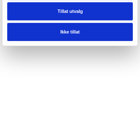
Tillat utvalg
Ikke tillat