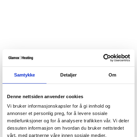
Samtykke
Detaljer
Om
Denne nettsiden anvender cookies
Vi bruker informasjonskapsler for å gi innhold og
annonser et personlig preg, for å levere sosiale
mediefunksjoner og for å analysere trafikken vår. Vi deler
dessuten informasjon om hvordan du bruker nettstedet
vårt, med partnerne våre innen sosiale medier,