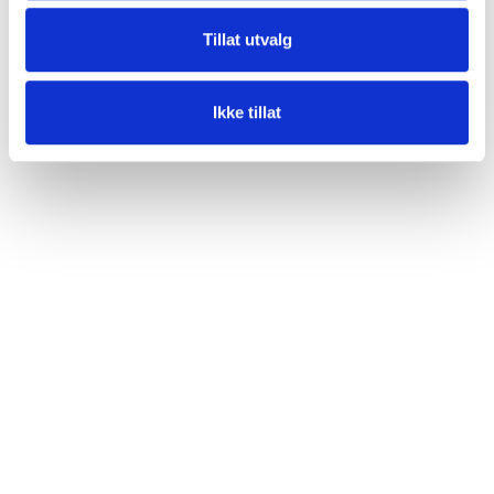
Tillat utvalg
Ikke tillat