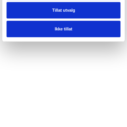
Tillat utvalg
Ikke tillat