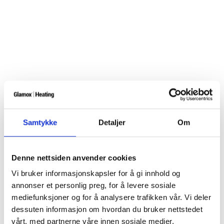
Samtykke
Detaljer
Om
Denne nettsiden anvender cookies
Vi bruker informasjonskapsler for å gi innhold og
annonser et personlig preg, for å levere sosiale
mediefunksjoner og for å analysere trafikken vår. Vi deler
dessuten informasjon om hvordan du bruker nettstedet
vårt, med partnerne våre innen sosiale medier,