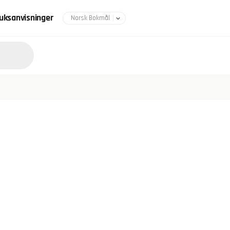
uksanvisninger