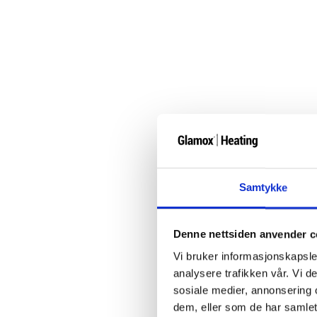
Samtykke
Denne nettsiden anvender c
Vi bruker informasjonskapsler
analysere trafikken vår. Vi 
sosiale medier, annonsering 
dem, eller som de har samlet