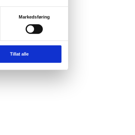
Markedsføring
Tillat alle