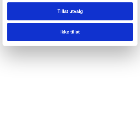
Tillat utvalg
Ikke tillat