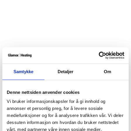
Samtykke
Detaljer
Om
Denne nettsiden anvender cookies
Vi bruker informasjonskapsler for å gi innhold og
annonser et personlig preg, for å levere sosiale
mediefunksjoner og for å analysere trafikken vår. Vi deler
dessuten informasjon om hvordan du bruker nettstedet
vårt, med partnerne våre innen sosiale medier,